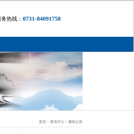
0731-84091758
服务热线：
首页
> 资讯中心 > 通知公告