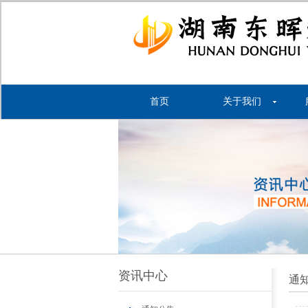
首页
关于我们
资讯中心
通