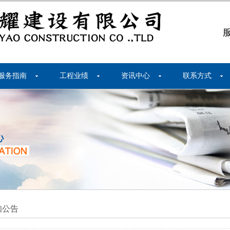
服务指南
工程业绩
资讯中心
联系方式
知公告